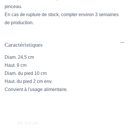
pinceau.
En cas de rupture de stock, compter environ 3 semaines
de production.
Caractéristiques
Diam. 24,5 cm
Haut. 9 cm
Diam. du pied 10 cm
Haut. du pied 2 cm env.
Convient à l'usage alimentaire.
ME SUIVRE